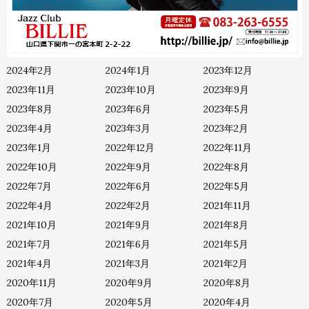
2024年12月
2024年11月
2024年10月
2024年9月
2024年8月
2024年7月
2024年6月
2024年5月
2024年4月
2024年2月
2024年1月
2023年12月
2023年11月
2023年10月
2023年9月
2023年8月
2023年6月
2023年5月
2023年4月
2023年3月
2023年2月
2023年1月
2022年12月
2022年11月
2022年10月
2022年9月
2022年8月
2022年7月
2022年6月
2022年5月
2022年4月
2022年2月
2021年11月
2021年10月
2021年9月
2021年8月
2021年7月
2021年6月
2021年5月
2021年4月
2021年3月
2021年2月
2020年11月
2020年9月
2020年8月
2020年7月
2020年5月
2020年4月