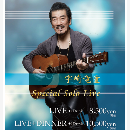
時間
18:00 開場 ／ 19:30 開演
料金
8,500円（LIVE＋1Drink）
10,500円（LIVE＋DINNER＋1Drink）
http://billie.jp/
2026年12月
2026年11月
2026年10月
2026年9月
2026年8月
2026年7月
2026年6月
2026年5月
2026年3月
2026年2月
2025年12月
2025年11月
2025年10月
2025年9月
2025年7月
2025年6月
2025年5月
2025年4月
2025年3月
2025年2月
2025年1月