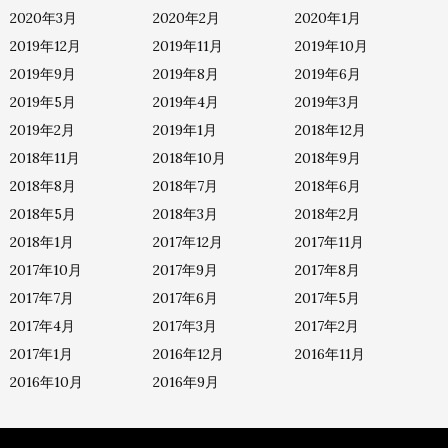
2020年3月
2020年2月
2020年1月
2019年12月
2019年11月
2019年10月
2019年9月
2019年8月
2019年6月
2019年5月
2019年4月
2019年3月
2019年2月
2019年1月
2018年12月
2018年11月
2018年10月
2018年9月
2018年8月
2018年7月
2018年6月
2018年5月
2018年3月
2018年2月
2018年1月
2017年12月
2017年11月
2017年10月
2017年9月
2017年8月
2017年7月
2017年6月
2017年5月
2017年4月
2017年3月
2017年2月
2017年1月
2016年12月
2016年11月
2016年10月
2016年9月