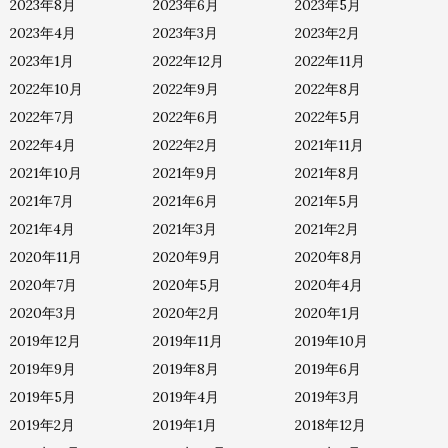
2023年8月
2023年6月
2023年5月
2023年4月
2023年3月
2023年2月
2023年1月
2022年12月
2022年11月
2022年10月
2022年9月
2022年8月
2022年7月
2022年6月
2022年5月
2022年4月
2022年2月
2021年11月
2021年10月
2021年9月
2021年8月
2021年7月
2021年6月
2021年5月
2021年4月
2021年3月
2021年2月
2020年11月
2020年9月
2020年8月
2020年7月
2020年5月
2020年4月
2020年3月
2020年2月
2020年1月
2019年12月
2019年11月
2019年10月
2019年9月
2019年8月
2019年6月
2019年5月
2019年4月
2019年3月
2019年2月
2019年1月
2018年12月