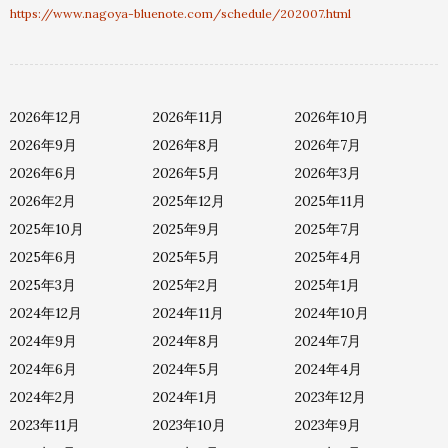
https://www.nagoya-bluenote.com/schedule/202007.html
2026年12月
2026年11月
2026年10月
2026年9月
2026年8月
2026年7月
2026年6月
2026年5月
2026年3月
2026年2月
2025年12月
2025年11月
2025年10月
2025年9月
2025年7月
2025年6月
2025年5月
2025年4月
2025年3月
2025年2月
2025年1月
2024年12月
2024年11月
2024年10月
2024年9月
2024年8月
2024年7月
2024年6月
2024年5月
2024年4月
2024年2月
2024年1月
2023年12月
2023年11月
2023年10月
2023年9月