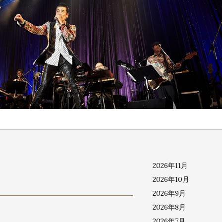
2026年11月
2026年10月
2026年9月
2026年8月
2026年7月