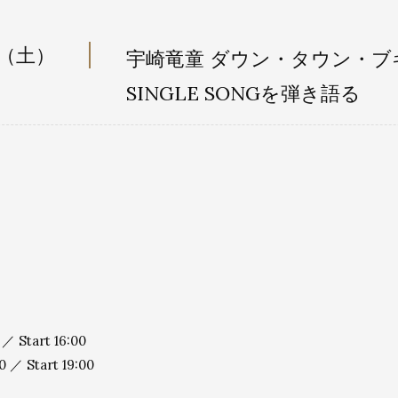
日（土）
宇崎竜童 ダウン・タウン・ブギ
SINGLE SONGを弾き語る
 ／ Start 16:00
0 ／ Start 19:00