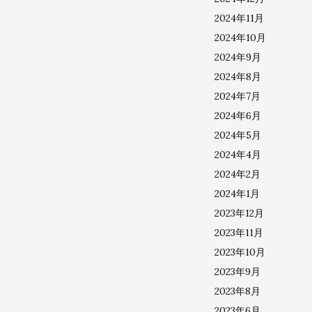
2024年11月
2024年10月
2024年9月
2024年8月
2024年7月
2024年6月
2024年5月
2024年4月
2024年2月
2024年1月
2023年12月
2023年11月
2023年10月
2023年9月
2023年8月
2023年6月