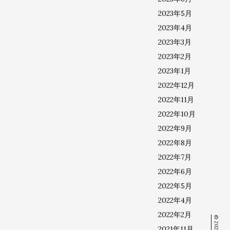
2023年5月
2023年4月
2023年3月
2023年2月
2023年1月
2022年12月
2022年11月
2022年10月
2022年9月
2022年8月
2022年7月
2022年6月
2022年5月
2022年4月
2022年2月
2021年11月