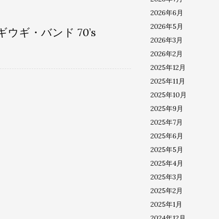
2026年6月
2026年5月
ウギ・バンド 70’s
2026年3月
2026年2月
2025年12月
2025年11月
2025年10月
2025年9月
2025年7月
2025年6月
2025年5月
2025年4月
2025年3月
2025年2月
2025年1月
2024年12月