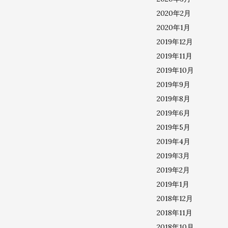
2020年2月
2020年1月
2019年12月
2019年11月
2019年10月
2019年9月
2019年8月
2019年6月
2019年5月
2019年4月
2019年3月
2019年2月
2019年1月
2018年12月
2018年11月
2018年10月