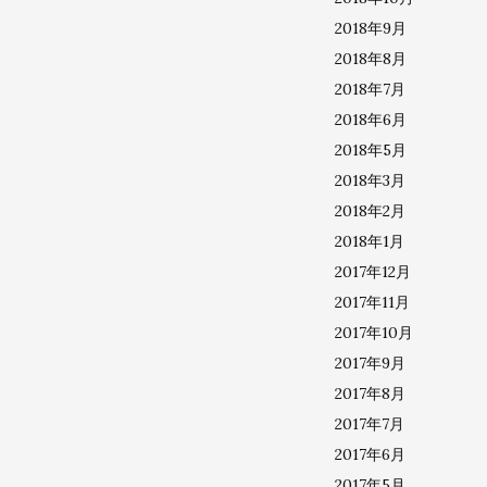
2018年9月
2018年8月
2018年7月
2018年6月
2018年5月
2018年3月
2018年2月
2018年1月
2017年12月
2017年11月
2017年10月
2017年9月
2017年8月
2017年7月
2017年6月
2017年5月