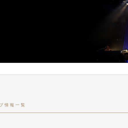
ブ情報一覧