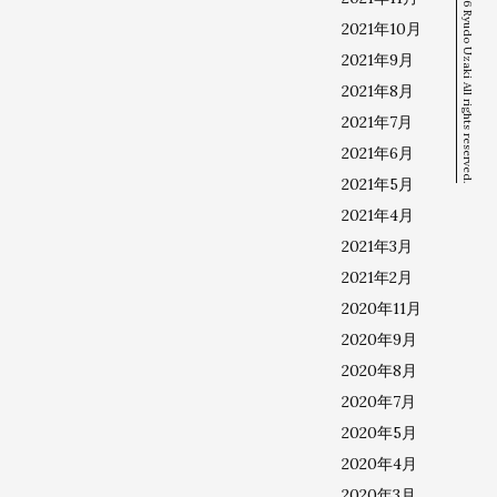
© 2026 Ryudo Uzaki All rights reserved.
2021年10月
2021年9月
2021年8月
2021年7月
2021年6月
2021年5月
2021年4月
2021年3月
2021年2月
2020年11月
2020年9月
2020年8月
2020年7月
2020年5月
2020年4月
2020年3月