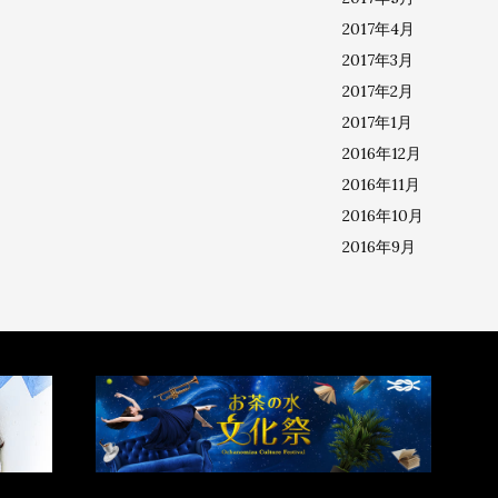
2017年4月
2017年3月
2017年2月
2017年1月
2016年12月
2016年11月
2016年10月
2016年9月