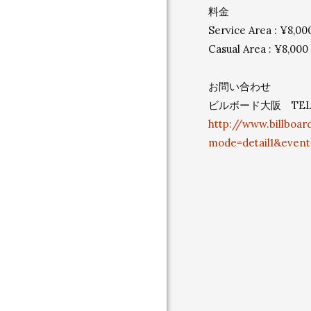
料金
Service Area : ¥8,00
Casual Area : ¥8,000
お問い合わせ
ビルボード大阪 TEL：0
http://www.billboa
mode=detail1&even