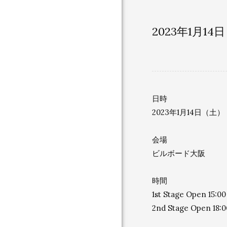
2023年1月14
日時
2023年1月14日（土）
会場
ビルボード大阪
時間
1st Stage Open 15:00
2nd Stage Open 18:0