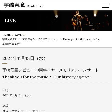
宇崎竜童
Ryudo Uzaki
LIVE
HOME
LIVE
宇崎竜童デビュー50周年イヤーメモリアルコンサート
Thank you for the music 〜Our
history again〜
2024年11月13日（水）
宇崎竜童デビュー50周年イヤーメモリアルコンサート
Thank you for the music 〜Our history again〜
日時
2024年11月13日（水）
会場
帯広市民文化ホール 大ホール