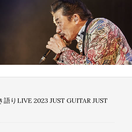
き語りLIVE 2023 JUST GUITAR JUST