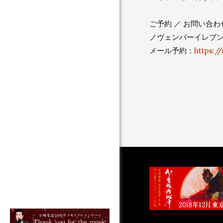
ご予約 ／ お問い合わ
ノヴェンバーイレブンス 0
メール予約：
https:/